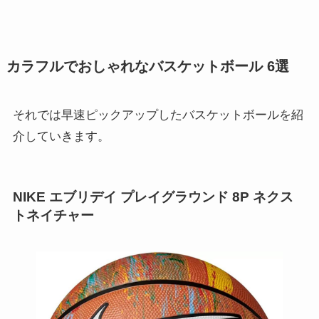
カラフルでおしゃれなバスケットボール 6選
それでは早速ピックアップしたバスケットボールを紹
介していきます。
NIKE エブリデイ プレイグラウンド
8P ネクス
トネイチャー