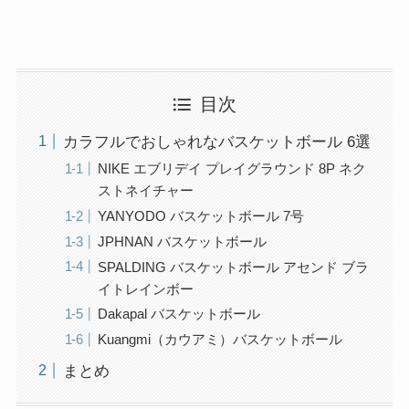
目次
カラフルでおしゃれなバスケットボール 6選
NIKE エブリデイ プレイグラウンド 8P ネク
ストネイチャー
YANYODO バスケットボール 7号
JPHNAN バスケットボール
SPALDING バスケットボール アセンド ブラ
イトレインボー
Dakapal バスケットボール
Kuangmi（カウアミ）バスケットボール
まとめ