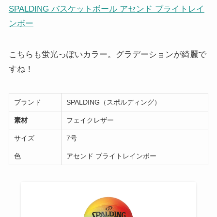
SPALDING バスケットボール アセンド ブライトレイ
ンボー
こちらも蛍光っぽいカラー。グラデーションが綺麗で
すね！
ブランド
SPALDING（スポルディング）
素材
フェイクレザー
サイズ
7号
色
アセンド ブライトレインボー