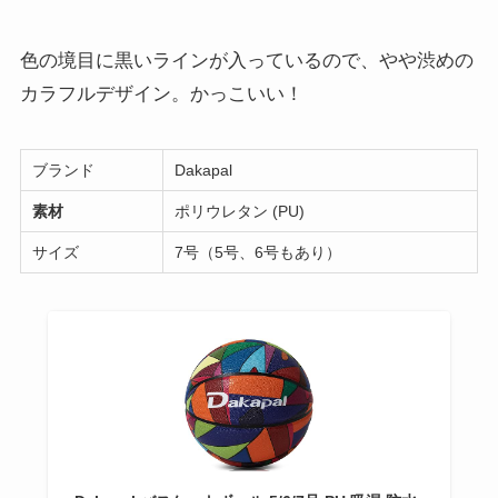
色の境目に黒いラインが入っているので、やや渋めの
カラフルデザイン。かっこいい！
ブランド
Dakapal
素材
ポリウレタン (PU)
サイズ
7号（5号、6号もあり）