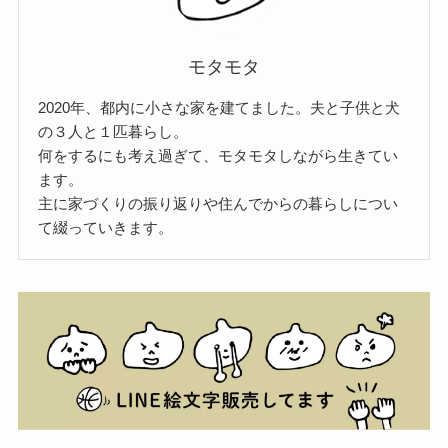
モタモタ
2020年、都内に小さな家を建てました。夫と子供と犬
の３人と１匹暮らし。
何をするにも考え過ぎて、モタモタしながら生きてい
ます。
主に家づくりの振り返りや住んでからの暮らしについ
て綴っていきます。