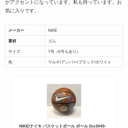
がアクセントになっています。私も持っています。お
気に入りです。
メーカー
NIKE
素材
ゴム
サイズ
7号（6号もあり）
色
マルチ/アンバー/ブラック/ホワイト
NIKE/ナイキ バスケットボール ボール [bs3040-