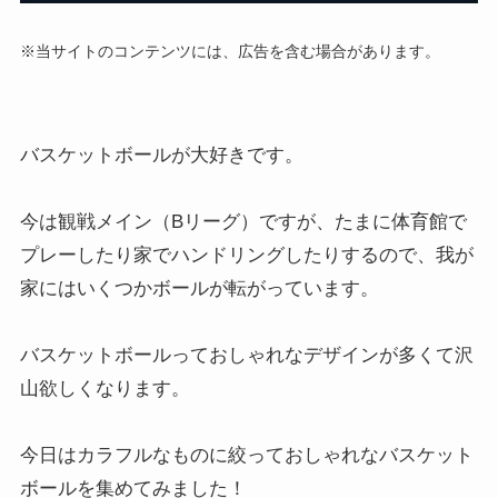
※当サイトのコンテンツには、広告を含む場合があります。
バスケットボールが大好きです。
今は観戦メイン（Bリーグ）ですが、たまに体育館で
プレーしたり家でハンドリングしたりするので、我が
家にはいくつかボールが転がっています。
バスケットボールっておしゃれなデザインが多くて沢
山欲しくなります。
今日はカラフルなものに絞っておしゃれなバスケット
ボールを集めてみました！