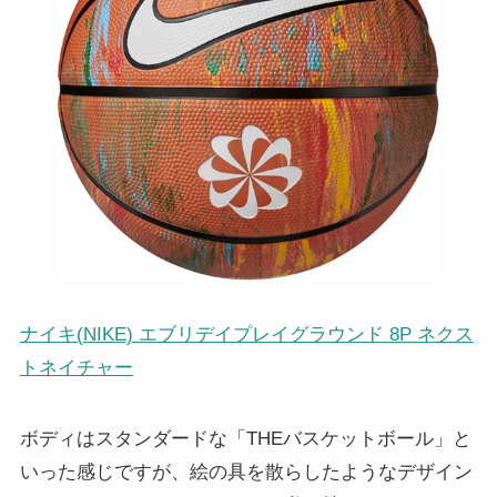
ナイキ(NIKE) エブリデイプレイグラウンド 8P ネクス
トネイチャー
ボディはスタンダードな「THEバスケットボール」と
いった感じですが、絵の具を散らしたようなデザイン