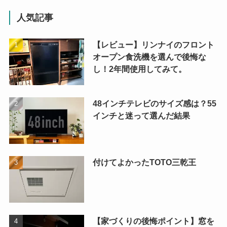
人気記事
【レビュー】リンナイのフロント
オープン食洗機を選んで後悔な
し！2年間使用してみて。
48インチテレビのサイズ感は？55
インチと迷って選んだ結果
付けてよかったTOTO三乾王
【家づくりの後悔ポイント】窓を