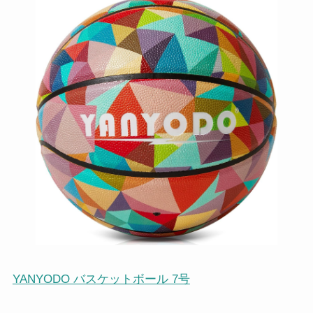
YANYODO バスケットボール 7号