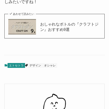
しみたいですね！
あわせて読みたい
おしゃれなボトルの『クラフトジ
ン』おすすめ9選
エトセトラ
デザイン
オシャレ