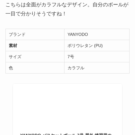
こちらは全面がカラフルなデザイン。自分のボールが
一目で分かりそうですね！
ブランド
YANYODO
素材
ポリウレタン (PU)
サイズ
7号
色
カラフル