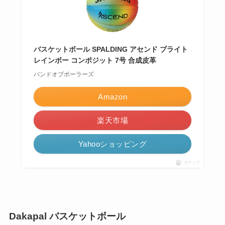
バスケットボール SPALDING アセンド ブライト
レインボー コンポジット 7号 合成皮革
バンドオブボーラーズ
Amazon
楽天市場
Yahooショッピング
ポチップ
Dakapal バスケットボール