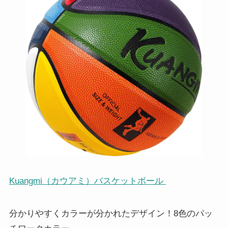
Kuangmi（カウアミ）バスケットボール
分かりやすくカラーが分かれたデザイン！8色のパッ