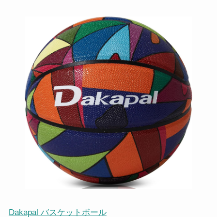
Dakapal バスケットボール