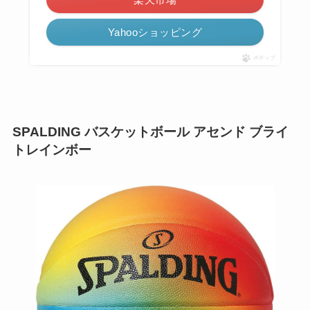
Yahooショッピング
ポチップ
SPALDING バスケットボール アセンド ブライ
トレインボー