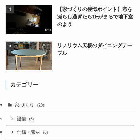
【家づくりの後悔ポイント】窓を
減らし過ぎたら1Fがまるで地下室
のよう
リノリウム天板のダイニングテー
ブル
カテゴリー
家づくり
(28)
設備
(5)
仕様・素材
(6)