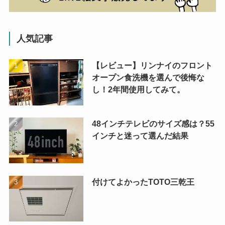
人気記事
【レビュー】リンナイのフロント
オープン食洗機を選んで後悔な
し！2年間使用してみて。
48インチテレビのサイズ感は？55
インチと迷って選んだ結果
付けてよかったTOTO三乾王