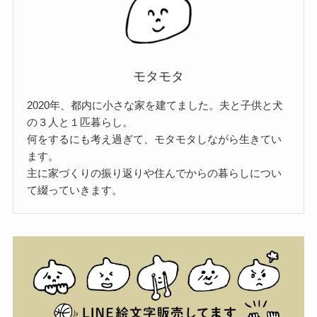
モタモタ
2020年、都内に小さな家を建てました。夫と子供と犬
の３人と１匹暮らし。
何をするにも考え過ぎて、モタモタしながら生きてい
ます。
主に家づくりの振り返りや住んでからの暮らしについ
て綴っていきます。