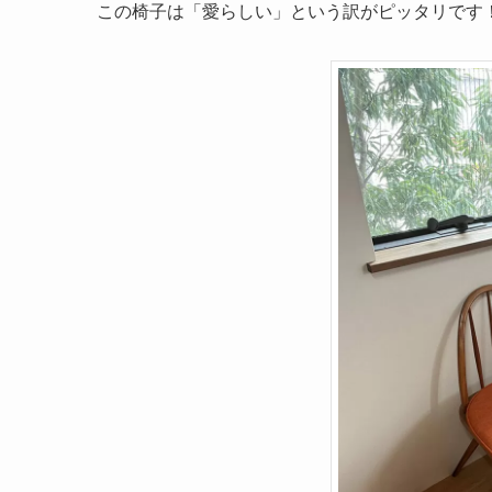
この椅子は「愛らしい」という訳がピッタリです