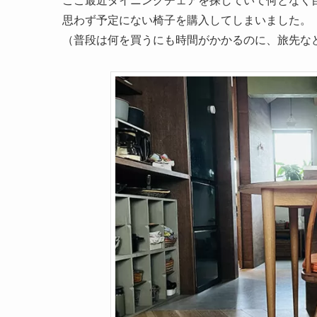
思わず予定にない椅子を購入してしまいました。
（普段は何を買うにも時間がかかるのに、旅先な