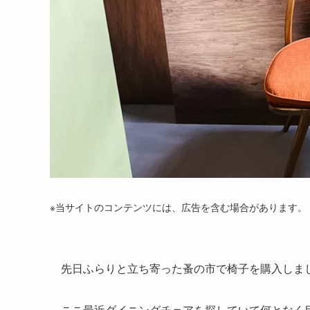
※当サイトのコンテンツには、広告を含む場合があります。
先日ふらりと立ち寄った蚤の市で椅子を購入しま
ここ最近ダイニングチェアを探していて何となく