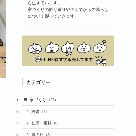
ら生きています。
家づくりの振り返りや住んでからの暮らし
について綴っていきます。
カテゴリー
家づくり
(28)
(5)
設備
(6)
仕様・素材
(8)
道のり