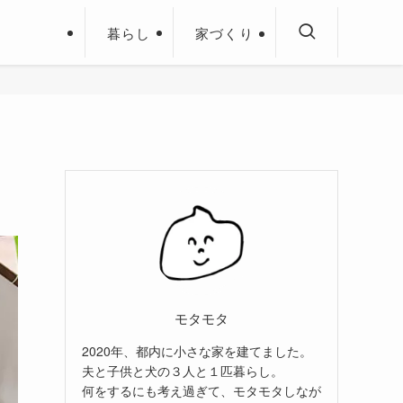
暮らし
家づくり
モタモタ
2020年、都内に小さな家を建てました。
夫と子供と犬の３人と１匹暮らし。
何をするにも考え過ぎて、モタモタしなが