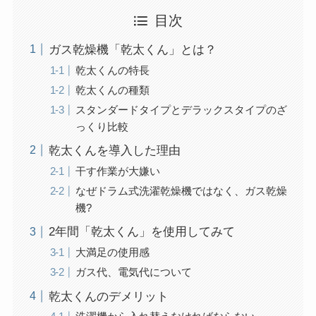
目次
ガス乾燥機「乾太くん」とは？
乾太くんの特長
乾太くんの種類
スタンダードタイプとデラックスタイプのざ
っくり比較
乾太くんを導入した理由
干す作業が大嫌い
なぜドラム式洗濯乾燥機ではなく、ガス乾燥
機?
2年間「乾太くん」を使用してみて
大満足の使用感
ガス代、電気代について
乾太くんのデメリット