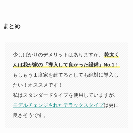
まとめ
少しばかりのデメリットはありますが、
乾太く
んは我が家の「導入して良かった設備」No.1！
もしもう１度家を建てるとしても絶対に導入し
たい！オススメです！
私はスタンダードタイプを使用していますが、
モデルチェンジされたデラックスタイプ
は更に
良さそうです。