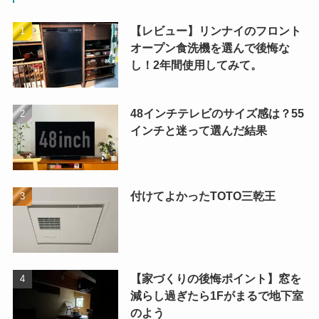
【レビュー】リンナイのフロント
オープン食洗機を選んで後悔な
し！2年間使用してみて。
48インチテレビのサイズ感は？55
インチと迷って選んだ結果
付けてよかったTOTO三乾王
【家づくりの後悔ポイント】窓を
減らし過ぎたら1Fがまるで地下室
のよう