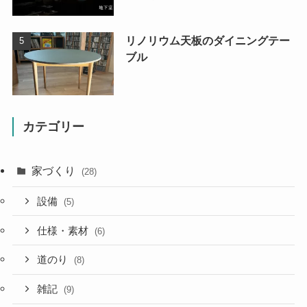
リノリウム天板のダイニングテー
ブル
カテゴリー
家づくり
(28)
設備
(5)
仕様・素材
(6)
道のり
(8)
雑記
(9)