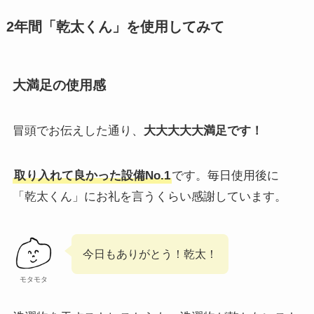
2年間「乾太くん」を使用してみて
大満足の使用感
冒頭でお伝えした通り、
大大大大大満足です！
取り入れて良かった設備No.1
です。毎日使用後に
「乾太くん」にお礼を言うくらい感謝しています。
今日もありがとう！乾太！
モタモタ