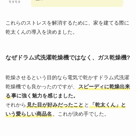
モタモタ
これらのストレスを解消するために、家を建てる際に
乾太くんの導入を決めました。
なぜドラム式洗濯乾燥機ではなく、ガス乾燥機?
乾燥させるという目的なら電気で乾かすドラム式洗濯
乾燥機でも良かったのですが、
スピーディに乾燥出来
る
事に強く魅力を感じました。
それから
見た目が好みだったこと
と
「乾太くん」と
いう愛らしい商品名
。これが決め手でした。