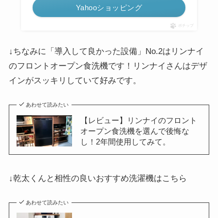
Yahooショッピング
ポチップ
↓ちなみに「導入して良かった設備」No.2はリンナイ
のフロントオープン食洗機です！リンナイさんはデザ
インがスッキリしていて好みです。
あわせて読みたい
【レビュー】リンナイのフロント
オープン食洗機を選んで後悔な
し！2年間使用してみて。
↓乾太くんと相性の良いおすすめ洗濯機はこちら
あわせて読みたい