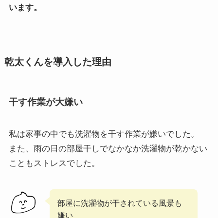
います。
乾太くんを導入した理由
干す作業が大嫌い
私は家事の中でも洗濯物を干す作業が嫌いでした。
また、雨の日の部屋干しでなかなか洗濯物が乾かない
こともストレスでした。
部屋に洗濯物が干されている風景も
嫌い