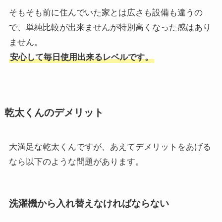
そもそも前に住んでいた家とは広さも設備も違うの
で、単純比較が出来ませんが特別高くなった感はあり
ません。
安心して毎日使用出来るレベルです。
乾太くんのデメリット
大満足な乾太くんですが、あえてデメリットをあげる
なら以下のような問題があります。
洗濯機から入れ替えなければならない