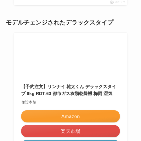
ポチップ
モデルチェンジされたデラックスタイプ
【予約注文】リンナイ 乾太くん デラックスタイ
プ 6kg RDT-63 都市ガス衣類乾燥機 梅雨 湿気
住設本舗
Amazon
楽天市場