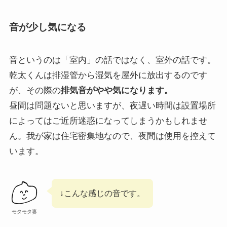
音が少し気になる
音というのは「室内」の話ではなく、室外の話です。
乾太くんは排湿管から湿気を屋外に放出するのです
が、その際の
排気音がやや気になります。
昼間は問題ないと思いますが、夜遅い時間は設置場所
によってはご近所迷惑になってしまうかもしれませ
ん。
我が家は住宅密集地なので、夜間は使用を控えて
います。
↓こんな感じの音です。
モタモタ妻