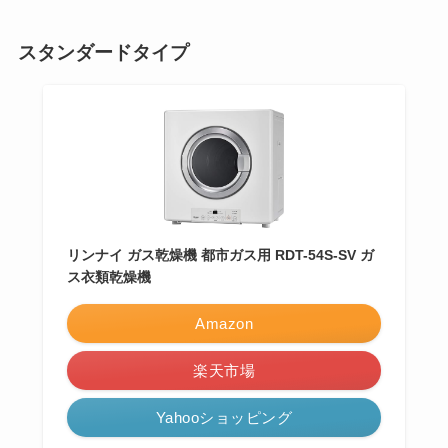
スタンダードタイプ
リンナイ ガス乾燥機 都市ガス用 RDT-54S-SV ガ
ス衣類乾燥機
Amazon
楽天市場
Yahooショッピング