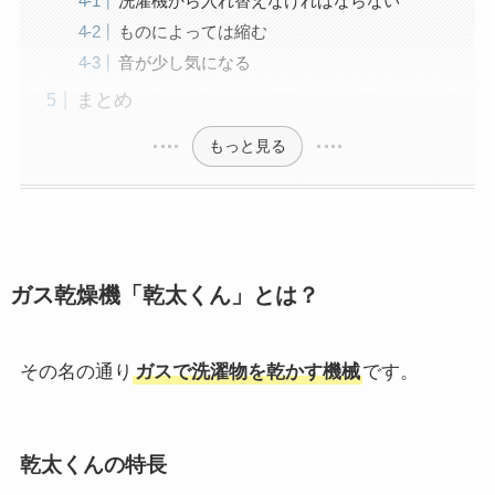
洗濯機から入れ替えなければならない
ものによっては縮む
音が少し気になる
まとめ
もっと見る
ガス乾燥機「乾太くん」とは？
その名の通り
ガスで洗濯物を乾かす機械
です。
乾太くんの特長