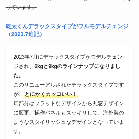
っています。
乾太くんデラックスタイプがフルモデルチェンジ
（2023.7追記）
2023年7月にデラックスタイプがモデルチェン
ジされ、
6kgと9kgのラインナップになりまし
た。
このリニューアルされたデラックスタイプです
が、
とにかくカッコいい！
扉部分はフラットなデザインから丸窓デザイン
に変更。操作パネルもスッキリして、海外製の
ようなスタイリッシュなデザインとなっていま
す。