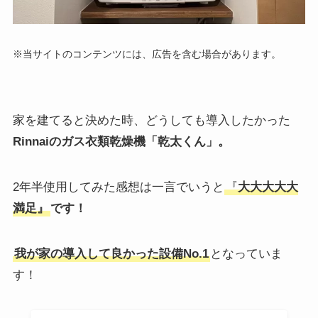
※当サイトのコンテンツには、広告を含む場合があります。
家を建てると決めた時、どうしても導入したかった
Rinnaiのガス衣類乾燥機「乾太くん」。
2年半使用してみた感想は一言でいうと
『
大大大大大
満足』
です！
我が家の導入して良かった設備No.1
となっていま
す！