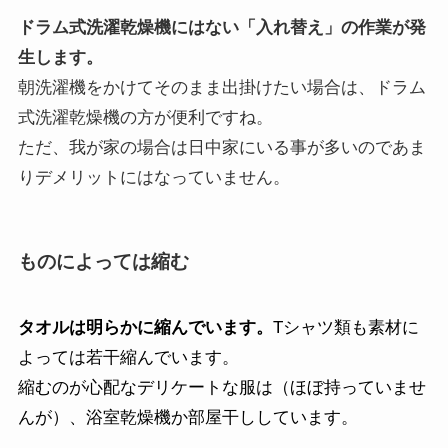
ドラム式洗濯乾燥機にはない「入れ替え」の作業が発
生します。
朝洗濯機をかけてそのまま出掛けたい場合は、ドラム
式洗濯乾燥機の方が便利ですね。
ただ、我が家の場合は日中家にいる事が多いのであま
りデメリットにはなっていません。
ものによっては縮む
タオルは明らかに縮んでいます。
Tシャツ類も素材に
よっては若干縮んでいます。
縮むのが心配なデリケートな服は（ほぼ持っていませ
んが）、浴室乾燥機か部屋干ししています。