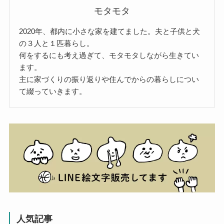
モタモタ
2020年、都内に小さな家を建てました。夫と子供と犬
の３人と１匹暮らし。
何をするにも考え過ぎて、モタモタしながら生きてい
ます。
主に家づくりの振り返りや住んでからの暮らしについ
て綴っていきます。
人気記事