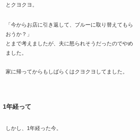
とクヨクヨ。
「今からお店に引き返して、ブルーに取り替えてもら
おうか？」
とまで考えましたが、夫に怒られそうだったのでやめ
ました。
家に帰ってからもしばらくはクヨクヨしてました。
1年経って
しかし、1年経った今。