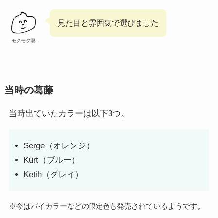
見た目と雰囲気で選びました
モタモタ妻
当時の葛藤
当時出ていたカラーは以下3つ。
Serge（オレンジ）
Kurt（ブルー）
Ketih（グレイ）
※今はバイカラーなどの
も発売されているようです。
限定色