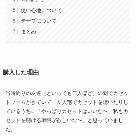
使い心地について
テープについて
まとめ
購入した理由
当時周りの友達（といっても二人ほど）の間でカセッ
トブームがきていて、友人宅でカセットを聴いたりし
ているうちに「やっぱりカセットはいいな〜、私もカ
セットを聴ける環境が欲しいな〜」と思っていまし
た。