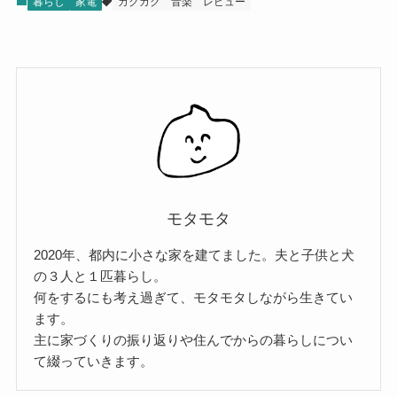
暮らし
家電
カクカク
音楽
レビュー
モタモタ
2020年、都内に小さな家を建てました。夫と子供と犬
の３人と１匹暮らし。
何をするにも考え過ぎて、モタモタしながら生きてい
ます。
主に家づくりの振り返りや住んでからの暮らしについ
て綴っていきます。