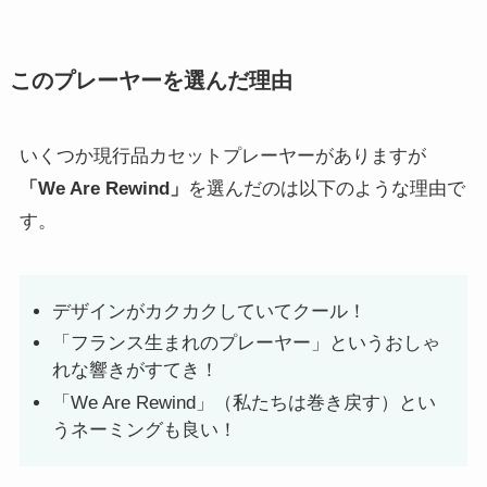
このプレーヤーを選んだ理由
いくつか現行品カセットプレーヤーがありますが
「We Are Rewind」
を選んだのは以下のような理由で
す。
デザインがカクカクしていてクール！
「フランス生まれのプレーヤー」というおしゃ
れな響きがすてき！
「We Are Rewind」（私たちは巻き戻す）とい
うネーミングも良い！