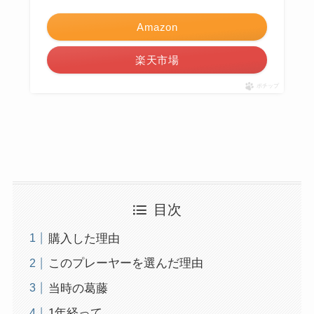
Amazon
楽天市場
ポチップ
目次
購入した理由
このプレーヤーを選んだ理由
当時の葛藤
1年経って