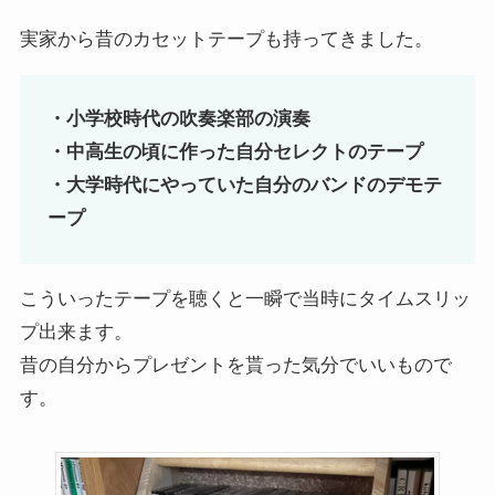
実家から昔のカセットテープも持ってきました。
・小学校時代の吹奏楽部の演奏
・中高生の頃に作った自分セレクトのテープ
・大学時代にやっていた自分のバンドのデモテ
ープ
こういったテープを聴くと一瞬で当時にタイムスリッ
プ出来ます。
昔の自分からプレゼントを貰った気分でいいもので
す。