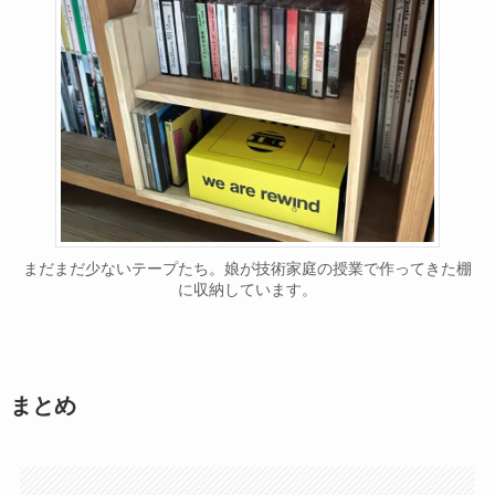
まだまだ少ないテープたち。娘が技術家庭の授業で作ってきた棚
に収納しています。
まとめ