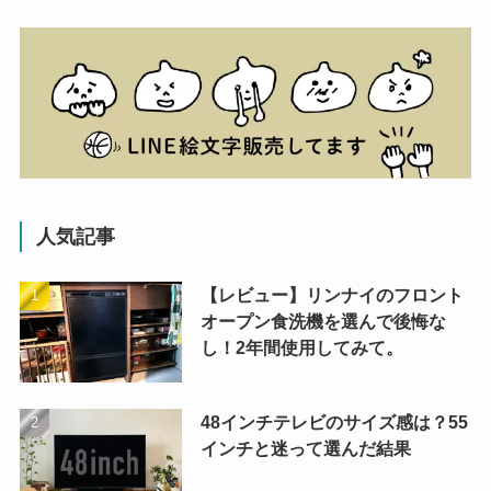
人気記事
【レビュー】リンナイのフロント
オープン食洗機を選んで後悔な
し！2年間使用してみて。
48インチテレビのサイズ感は？55
インチと迷って選んだ結果