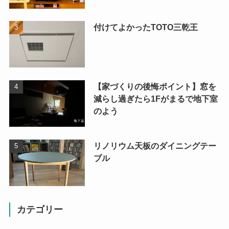
付けてよかったTOTO三乾王
【家づくりの後悔ポイント】窓を
減らし過ぎたら1Fがまるで地下室
のよう
リノリウム天板のダイニングテー
ブル
カテゴリー