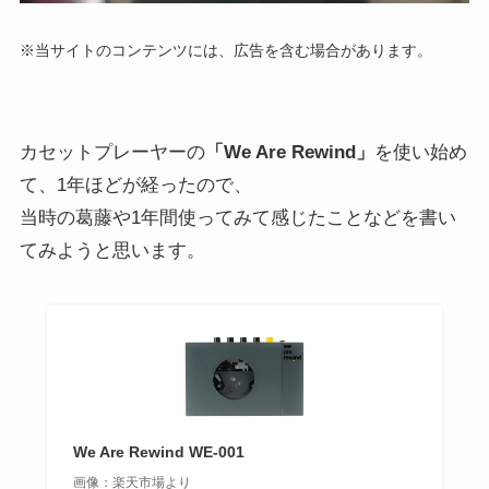
※当サイトのコンテンツには、広告を含む場合があります。
カセットプレーヤーの
「We Are Rewind」
を使い始め
て、1年ほどが経ったので、
当時の葛藤や1年間使ってみて感じたことなどを書い
てみようと思います。
We Are Rewind WE-001
画像：楽天市場より