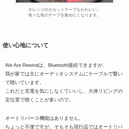
オレンジのカセットテープもかわいい。
色々な色のテープを集めたくなります。
使い心地について
We Are Rewindは、Bluetooth接続できますが、
我が家では主にオーディオシステムにケーブルで繋い
で聴いています。
これだと充電を気にしなくていいし、大体リビングの
定位置で聴くことが多いので。
オートリバース機能はありません。
ちょっと不便ですが、そもそも現行品ではオートリバ