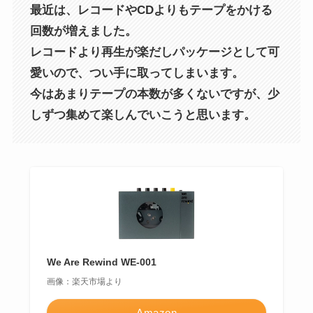
最近は、レコードやCDよりもテープをかける
回数が増えました。
レコードより再生が楽だしパッケージとして可
愛いので、つい手に取ってしまいます。
今はあまりテープの本数が多くないですが、少
しずつ集めて楽しんでいこうと思います。
We Are Rewind WE-001
画像：楽天市場より
Amazon