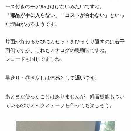
ース付きのモデルはほぼないみたいですね。
「部品が手に入らない」「コストが合わない」
といっ
た理由があるようです。
片面が終わるたびにカセットをひっくり返すのは若干
面倒ですが、これもアナログの醍醐味ですね。
レコードも同じですしね。
早送り・巻き戻しは体感として
遅い
です。
あとまだ使ったことはありませんが、録音機能もつい
ているのでミックステープを作っても楽しそう。