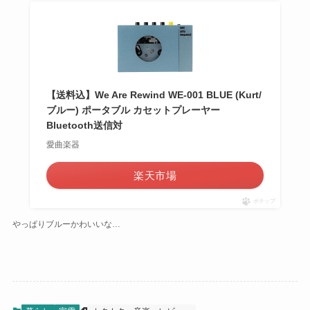
【送料込】We Are Rewind WE-001 BLUE (Kurt/
ブルー) ポータブル カセットプレーヤー
Bluetooth送信対
愛曲楽器
楽天市場
ポチップ
やっぱりブルーかわいいな…