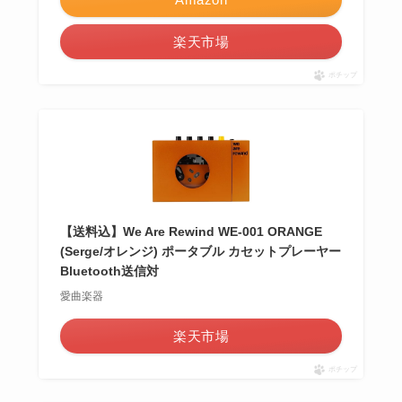
楽天市場
ポチップ
【送料込】We Are Rewind WE-001 ORANGE
(Serge/オレンジ) ポータブル カセットプレーヤー
Bluetooth送信対
愛曲楽器
楽天市場
ポチップ