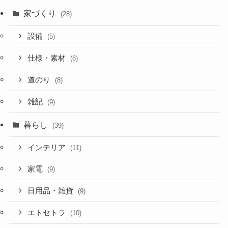
家づくり
(28)
設備
(5)
仕様・素材
(6)
道のり
(8)
雑記
(9)
暮らし
(39)
インテリア
(11)
家電
(9)
日用品・雑貨
(9)
エトセトラ
(10)