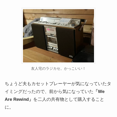
友人宅のラジカセ。かっこいい！
ちょうど夫もカセットプレーヤーが気になっていたタ
イミングだったので、前から気になっていた
「We
Are Rewind」
を二人の共有物として購入すること
に。