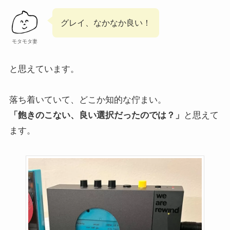
グレイ、なかなか良い！
モタモタ妻
と思えています。
落ち着いていて、どこか知的な佇まい。
「飽きのこない、良い選択だったのでは？」
と思えて
ます。